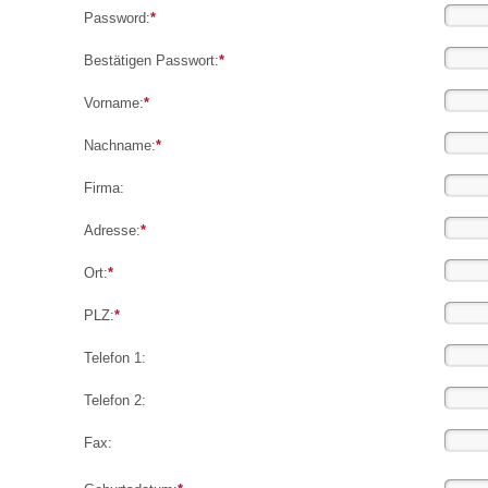
Password:
*
Bestätigen Passwort:
*
Vorname:
*
Nachname:
*
Firma:
Adresse:
*
Ort:
*
PLZ:
*
Telefon 1:
Telefon 2:
Fax: