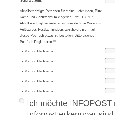
Geburtsdatum:
*
Abholberechtigte Personen für meine Lieferungen, Bitte
Name und Geburtsdatum eingeben. **ACHTUNG**
Abholberechtigt bedeutet ausschliesslich die Waren im
Auftrag des Postfachinhabers abzuholen, nicht auf
dieses Postfach etwas zu bestellen. Bitte eigenes
Postfach Registrieren !!! :
- Vor und Nachname:
- Vor und Nachname:
- Vor und Nachname:
- Vor und Nachname:
- Vor und Nachname:
Ich möchte INFOPOST mei
Infopost erkennbar sin