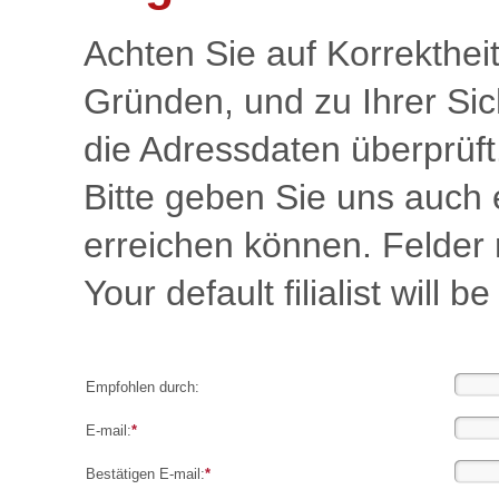
Achten Sie auf Korrektheit
Gründen, und zu Ihrer Sic
die Adressdaten überprüft
Bitte geben Sie uns auch 
erreichen können. Felder mi
Your default filialist will b
Empfohlen durch:
E-mail:
*
Bestätigen E-mail:
*