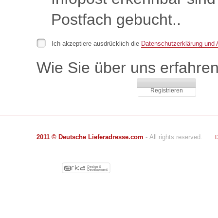
Postfach gebucht..
Ich akzeptiere ausdrücklich die
Datenschutzerklärung un
Wie Sie über uns erfahr
2011 ©
Deutsche Lieferadresse.com
- All rights reserved.
D